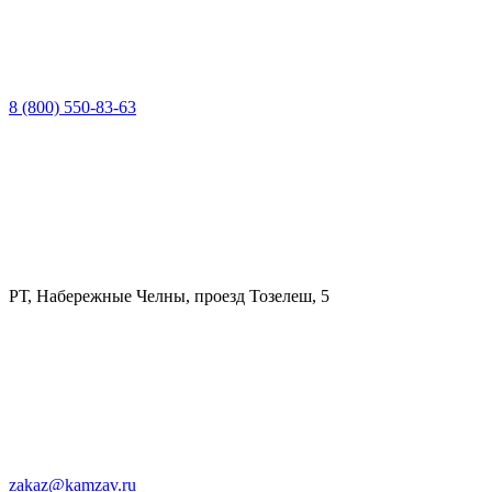
8 (800) 550-83-63
РТ, Набережные Челны, проезд Тозелеш, 5
zakaz@kamzav.ru