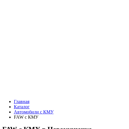
Главная
Каталог
Автомобили с КМУ
FAW c КМУ