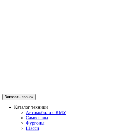
Заказать звонок
Каталог техники
Автомобили с КМУ
Самосвалы
Фургоны
Шасси