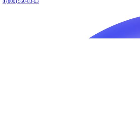
8 (800) 550-83-63