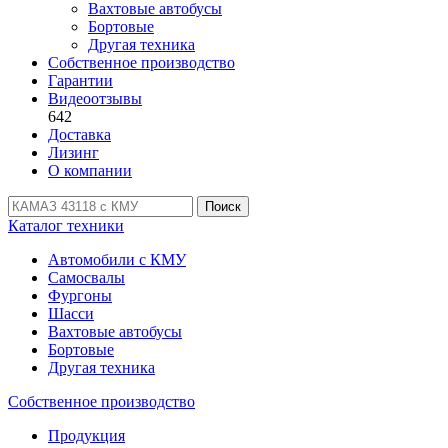
Вахтовые автобусы
Бортовые
Другая техника
Собственное производство
Гарантии
Видеоотзывы
642
Доставка
Лизинг
О компании
Поиск
Каталог техники
Автомобили с КМУ
Самосвалы
Фургоны
Шасси
Вахтовые автобусы
Бортовые
Другая техника
Собственное производство
Продукция