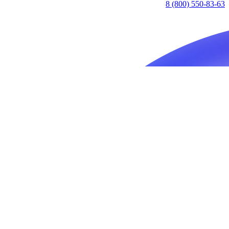
8 (800) 550-83-63