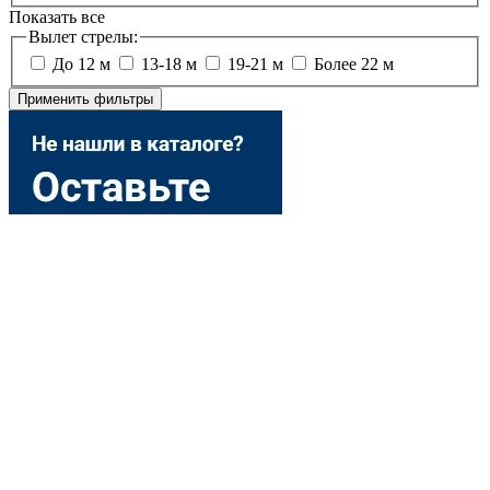
Показать все
Вылет стрелы:
До 12 м
13-18 м
19-21 м
Более 22 м
Применить фильтры