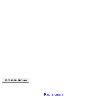
Заказать звонок
Карта сайта