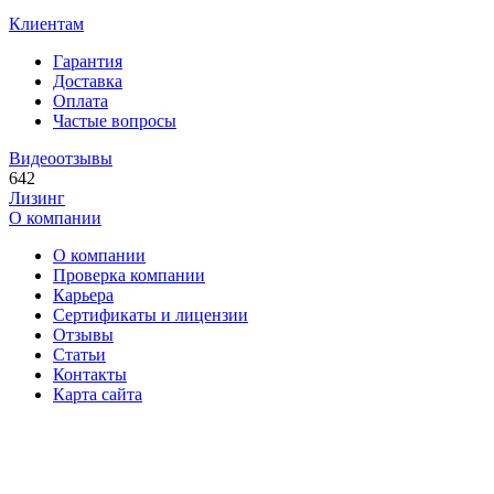
Клиентам
Гарантия
Доставка
Оплата
Частые вопросы
Видеоотзывы
642
Лизинг
О компании
О компании
Проверка компании
Карьера
Сертификаты и лицензии
Отзывы
Статьи
Контакты
Карта сайта