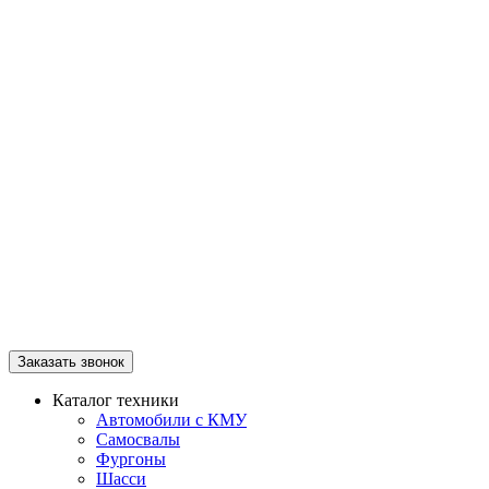
Заказать звонок
Каталог техники
Автомобили с КМУ
Самосвалы
Фургоны
Шасси