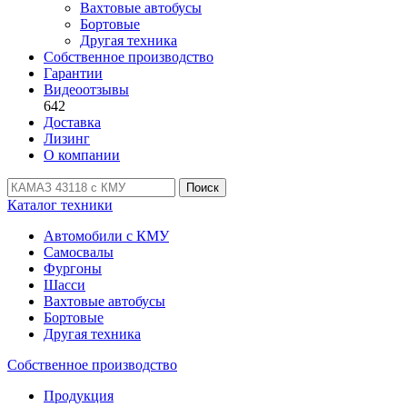
Вахтовые автобусы
Бортовые
Другая техника
Собственное производство
Гарантии
Видеоотзывы
642
Доставка
Лизинг
О компании
Поиск
Каталог техники
Автомобили с КМУ
Самосвалы
Фургоны
Шасси
Вахтовые автобусы
Бортовые
Другая техника
Собственное производство
Продукция