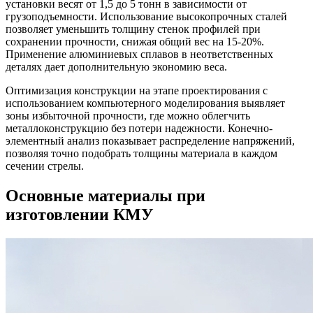
установки весят от 1,5 до 5 тонн в зависимости от
грузоподъемности. Использование высокопрочных сталей
позволяет уменьшить толщину стенок профилей при
сохранении прочности, снижая общий вес на 15-20%.
Применение алюминиевых сплавов в неответственных
деталях дает дополнительную экономию веса.
Оптимизация конструкции на этапе проектирования с
использованием компьютерного моделирования выявляет
зоны избыточной прочности, где можно облегчить
металлоконструкцию без потери надежности. Конечно-
элементный анализ показывает распределение напряжений,
позволяя точно подобрать толщины материала в каждом
сечении стрелы.
Основные материалы при
изготовлении КМУ