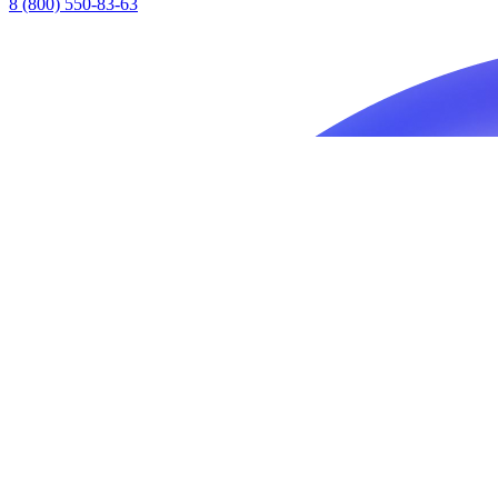
8 (800) 550-83-63