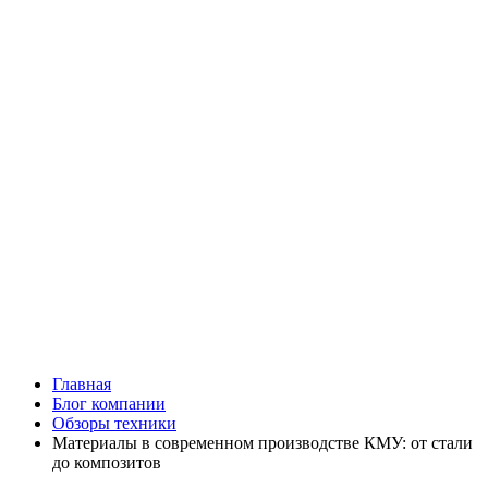
Главная
Блог компании
Обзоры техники
Материалы в современном производстве КМУ: от стали
до композитов