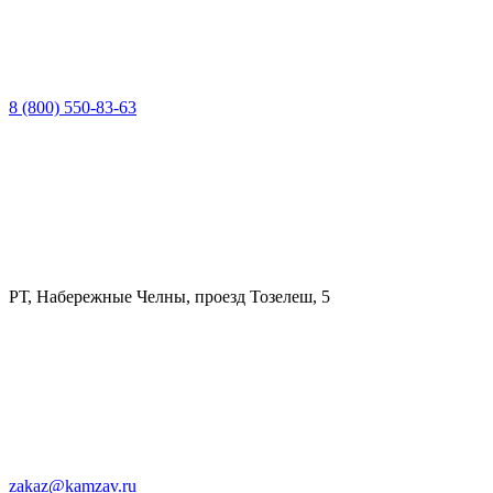
8 (800) 550-83-63
РТ, Набережные Челны, проезд Тозелеш, 5
zakaz@kamzav.ru