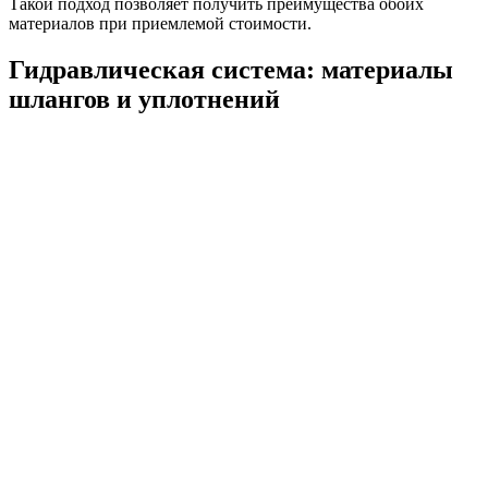
Такой подход позволяет получить преимущества обоих
материалов при приемлемой стоимости.
Гидравлическая система: материалы
шлангов и уплотнений