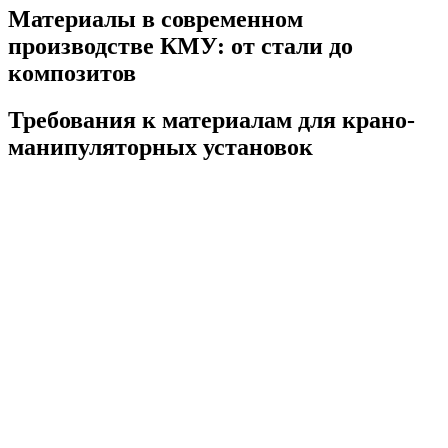
Материалы в современном
производстве КМУ: от стали до
композитов
Требования к материалам для крано-
манипуляторных установок