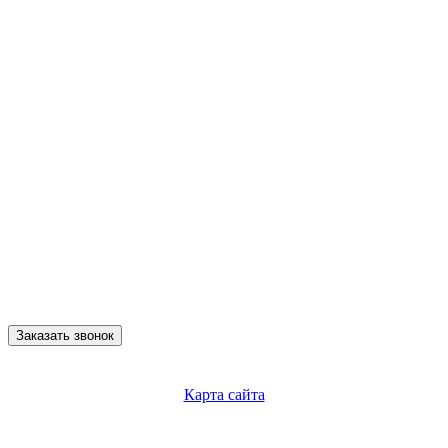
Заказать звонок
Карта сайта