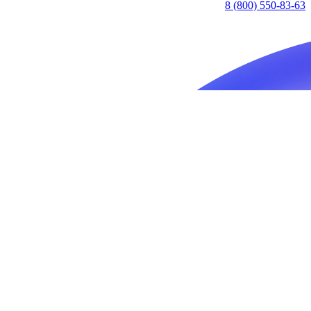
8 (800) 550-83-63