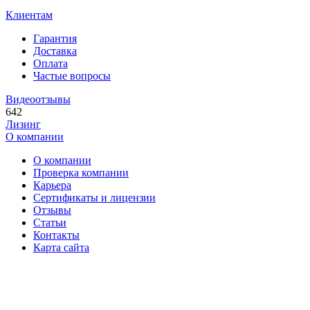
Клиентам
Гарантия
Доставка
Оплата
Частые вопросы
Видеоотзывы
642
Лизинг
О компании
О компании
Проверка компании
Карьера
Сертификаты и лицензии
Отзывы
Статьи
Контакты
Карта сайта