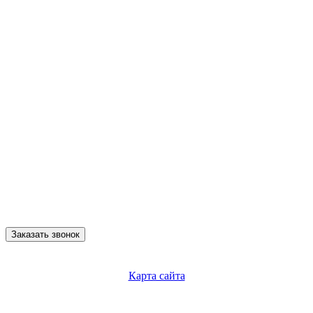
Заказать звонок
Карта сайта