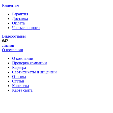
Клиентам
Гарантия
Доставка
Оплата
Частые вопросы
Видеоотзывы
642
Лизинг
О компании
О компании
Проверка компании
Карьера
Сертификаты и лицензии
Отзывы
Статьи
Контакты
Карта сайта