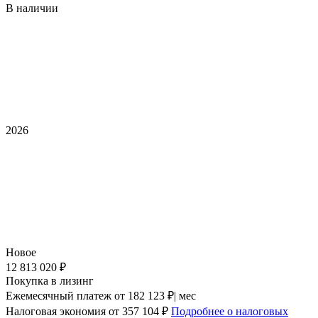
В наличии
2026
Новое
12 813 020 ₽
Покупка в лизинг
Ежемесячный платеж
от 182 123 ₽| мес
Налоговая экономия
от 357 104 ₽
Подробнее о налоговых