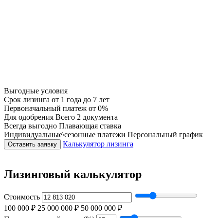
Выгодные условия
Срок лизинга
от 1 года до 7 лет
Первоначальный платеж
от 0%
Для одобрения
Всего 2 документа
Всегда выгодно
Плавающая ставка
Индивидуальные\сезонные платежи
Персональный график
Калькулятор лизинга
Оставить заявку
Лизинговый калькулятор
Стоимость
100 000 ₽
25 000 000 ₽
50 000 000 ₽