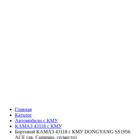
Главная
Каталог
Автомобили с КМУ
КАМАЗ 43118 с КМУ
Бортовой КАМАЗ 43118 с КМУ DONGYANG SS1956
ACE (дв. Cummins, сп/место)