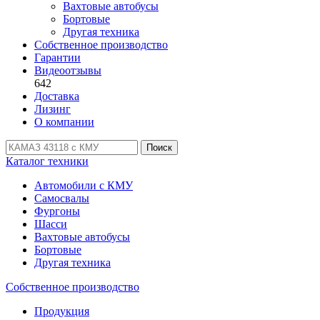
Вахтовые автобусы
Бортовые
Другая техника
Собственное производство
Гарантии
Видеоотзывы
642
Доставка
Лизинг
О компании
Поиск
Каталог техники
Автомобили с КМУ
Самосвалы
Фургоны
Шасси
Вахтовые автобусы
Бортовые
Другая техника
Собственное производство
Продукция