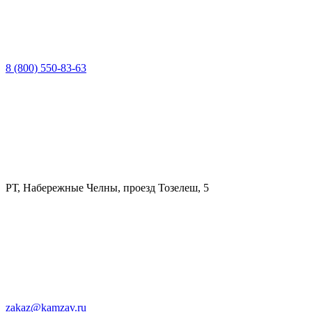
8 (800) 550-83-63
РТ, Набережные Челны, проезд Тозелеш, 5
zakaz@kamzav.ru