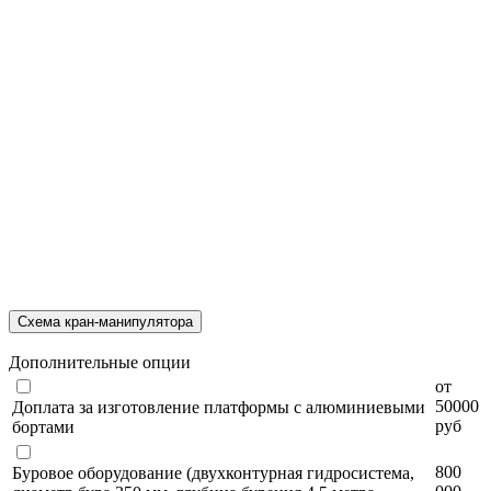
Схема кран-манипулятора
Дополнительные опции
от
50000
Доплата за изготовление платформы с алюминиевыми
руб
бортами
800
Буровое оборудование (двухконтурная гидросистема,