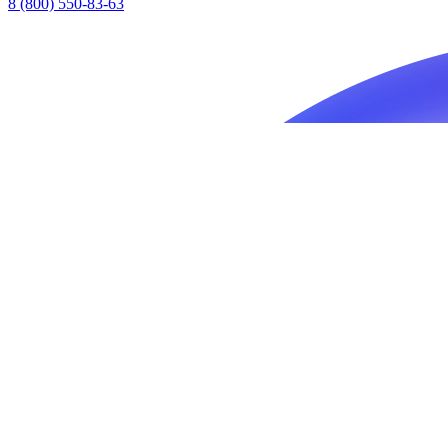
8 (800) 550-83-63