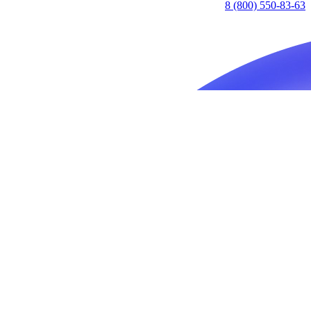
8 (800) 550-83-63