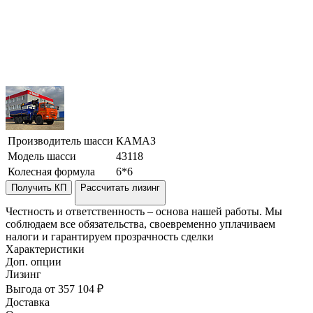
Производитель шасси
КАМАЗ
Модель шасси
43118
Колесная формула
6*6
Получить КП
Рассчитать лизинг
Честность и ответственность – основа нашей работы. Мы
соблюдаем все обязательства, своевременно уплачиваем
налоги и гарантируем прозрачность сделки
Характеристики
Доп. опции
Лизинг
Выгода от 357 104 ₽
Доставка