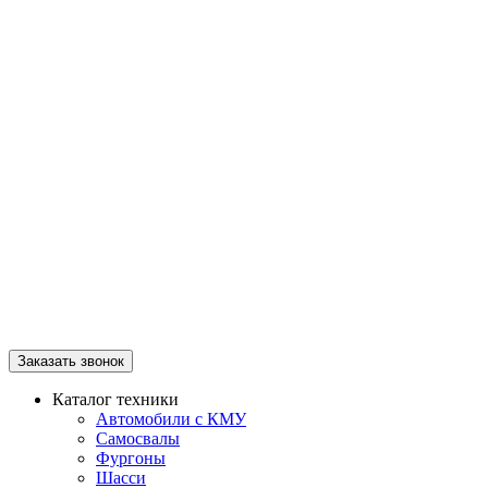
Заказать звонок
Каталог техники
Автомобили с КМУ
Самосвалы
Фургоны
Шасси