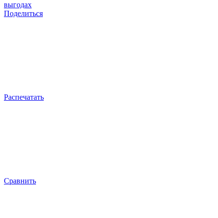
выгодах
Поделиться
Распечатать
Сравнить